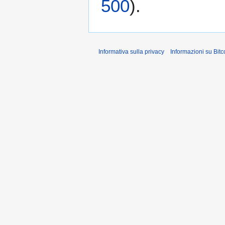
500
).
Informativa sulla privacy
Informazioni su Bitc